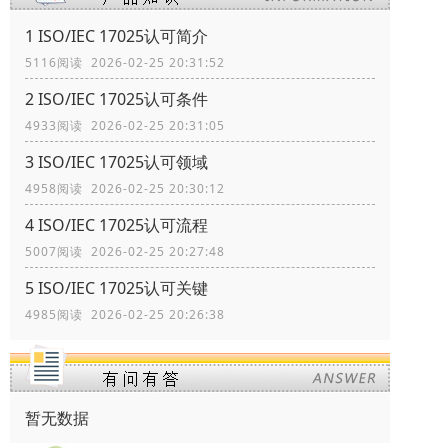
1 ISO/IEC 17025认可简介
5116阅读 2026-02-25 20:31:52
2 ISO/IEC 17025认可条件
4933阅读 2026-02-25 20:31:05
3 ISO/IEC 17025认可领域
4958阅读 2026-02-25 20:30:12
4 ISO/IEC 17025认可流程
5007阅读 2026-02-25 20:27:48
5 ISO/IEC 17025认可关键
4985阅读 2026-02-25 20:26:38
暂无数据