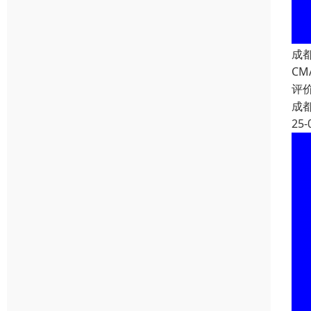
成
CM
评
成
25-