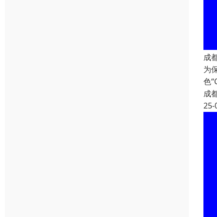
成
为
色
成
25-