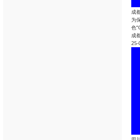
成
为
色
成
25-
四