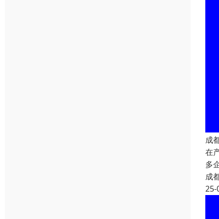
成
在
多
成
25-