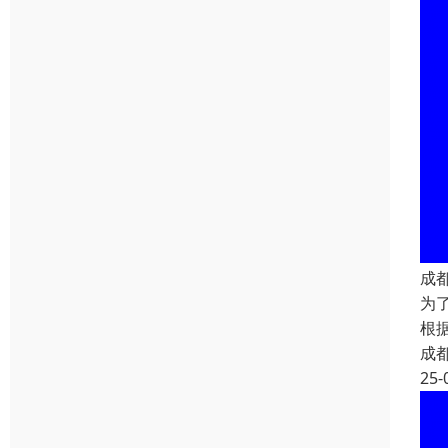
成
为
根
成
25-