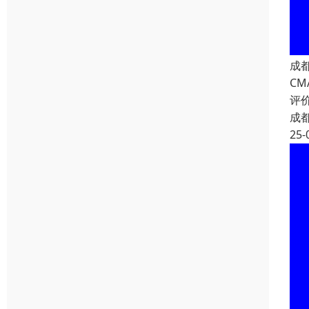
成
CM
评
成
25-