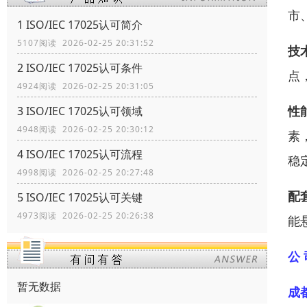
市
1 ISO/IEC 17025认可简介
5107阅读 2026-02-25 20:31:52
技
2 ISO/IEC 17025认可条件
点
4924阅读 2026-02-25 20:31:05
性
3 ISO/IEC 17025认可领域
4948阅读 2026-02-25 20:30:12
素
4 ISO/IEC 17025认可流程
稳
4998阅读 2026-02-25 20:27:48
配
5 ISO/IEC 17025认可关键
4973阅读 2026-02-25 20:26:38
能
公 
暂无数据
成