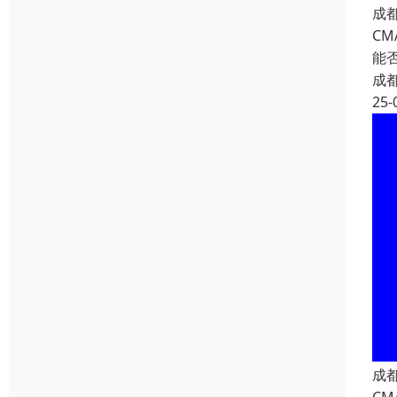
成
C
能
成
25-
成