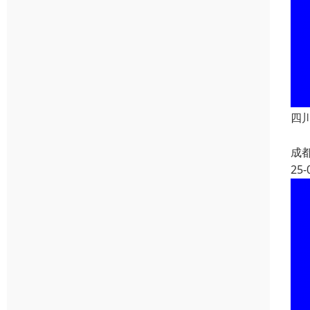
四川
成
25-