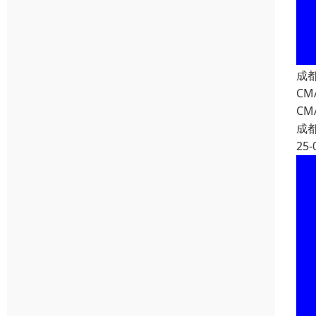
成
C
C
成
25-