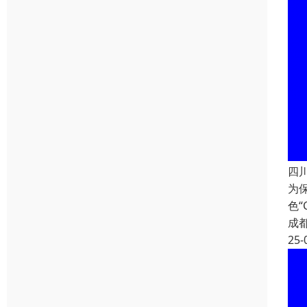
四
为
色
成
25-