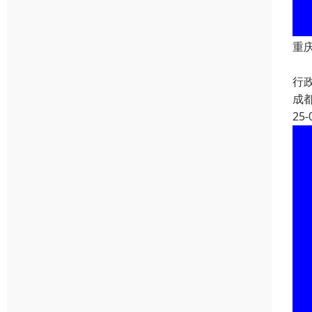
重
重
行
成
25-