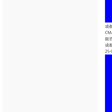
成
C
能
成
25-