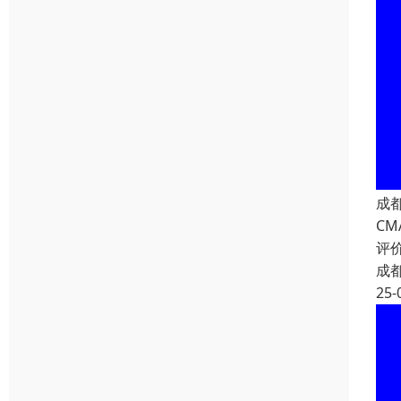
成
CM
评
成
25-