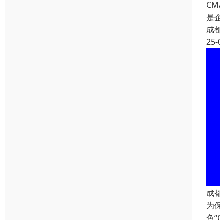
C
是
成
25-
成
为
色