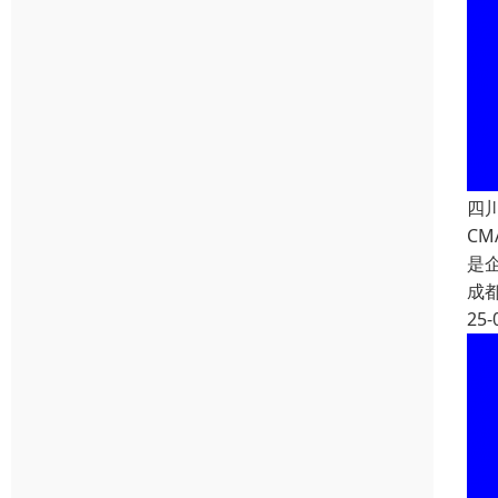
四
C
是
成
25-