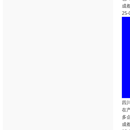
成
25-
四
在
多
成