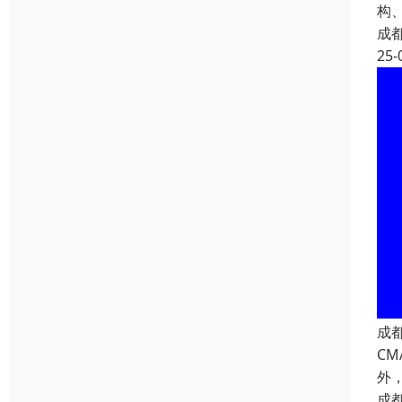
构
成
25-
成
C
外
成