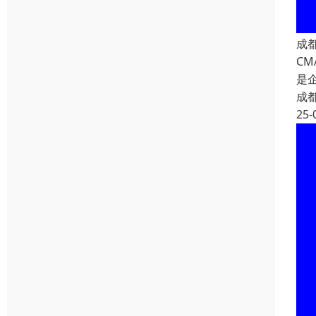
成
C
是
成
25-