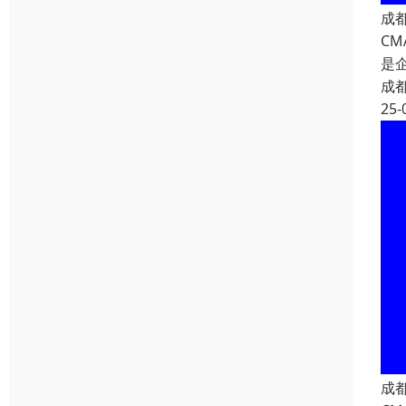
成
C
是
成
25-
成