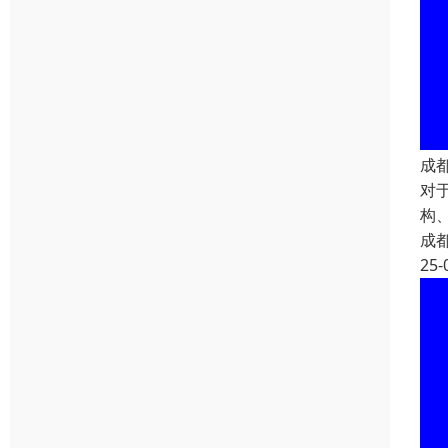
成
对
构
成
25-