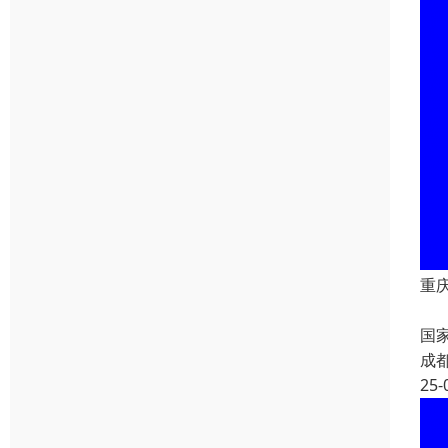
重
重
国
成
25-