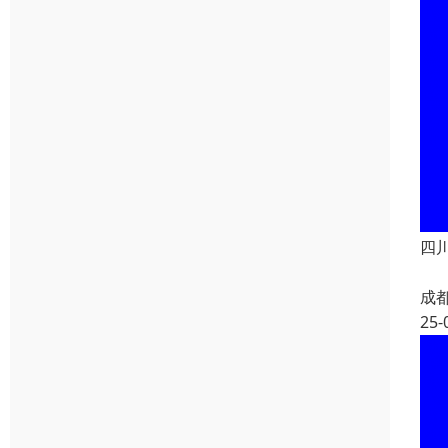
四
四
成
25-