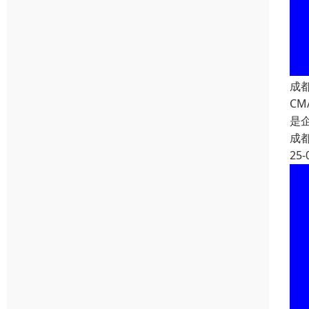
成
C
是
成
25-