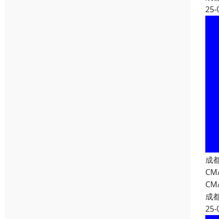
25-
成
C
C
成
25-