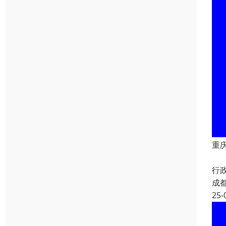
重
重
行
成
25-