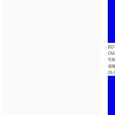
四
C
可
成
25-