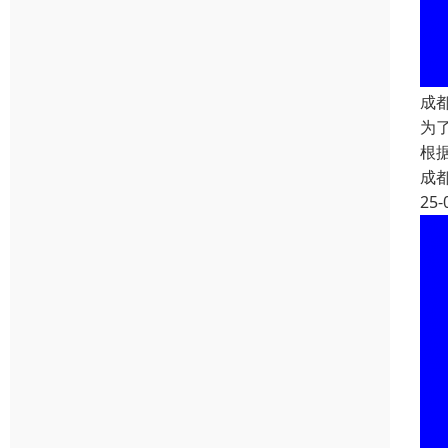
成
为
根
成
25-