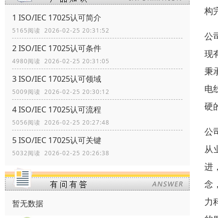
构
1 ISO/IEC 17025认可简介
5165阅读 2026-02-25 20:31:52
公
2 ISO/IEC 17025认可条件
现
4980阅读 2026-02-25 20:31:05
秉
3 ISO/IEC 17025认可领域
电
5009阅读 2026-02-25 20:30:12
硬
4 ISO/IEC 17025认可流程
5056阅读 2026-02-25 20:27:48
公
5 ISO/IEC 17025认可关键
从
5032阅读 2026-02-25 20:26:38
进
念
力
暂无数据