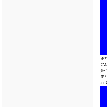
成
C
是
成
25-