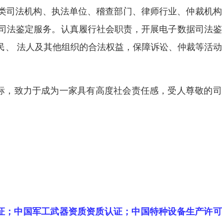
类司法机构、执法单位、稽查部门、律师行业、仲裁机构
的司法鉴定服务。认真履行社会职责，开展电子数据司法
民、 法人及其他组织的合法权益，保障诉讼、仲裁等活
目标，致力于成为一家具有高度社会责任感，受人尊敬的
。
认证；中国军工武器资质资质认证；中国特种设备生产许