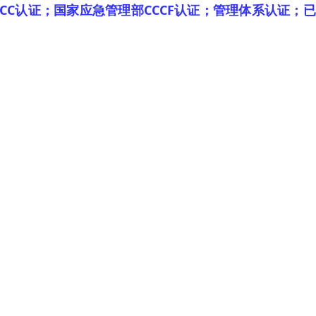
CC认证；国家应急管理部CCCF认证；管理体系认证；