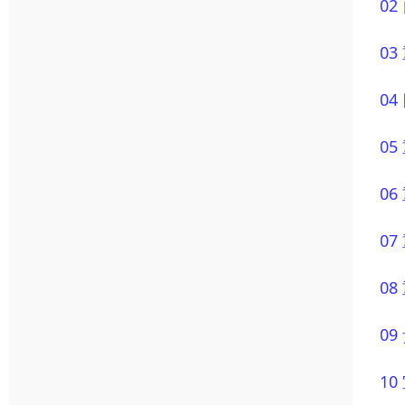
0
0
0
0
0
0
0
0
1