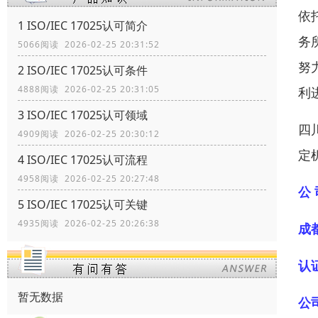
依
1 ISO/IEC 17025认可简介
务
5066阅读 2026-02-25 20:31:52
努
2 ISO/IEC 17025认可条件
4888阅读 2026-02-25 20:31:05
利
3 ISO/IEC 17025认可领域
四
4909阅读 2026-02-25 20:30:12
定
4 ISO/IEC 17025认可流程
4958阅读 2026-02-25 20:27:48
公 
5 ISO/IEC 17025认可关键
4935阅读 2026-02-25 20:26:38
成
认
暂无数据
公