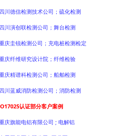
6 四川德信检测技术公司；硫化检测
7 四川演创联检测公司；舞台检测
8 重庆圭锐检测公司；充电桩检测检定
9 重庆纤维研究设计院；纤维检验
0 重庆精谱科检测公司；船舶检测
1 四川蓝威消防检测公司；消防检测
SO17025认证部分客户案例
1 重庆旗能电铝有限公司 ; 电解铝