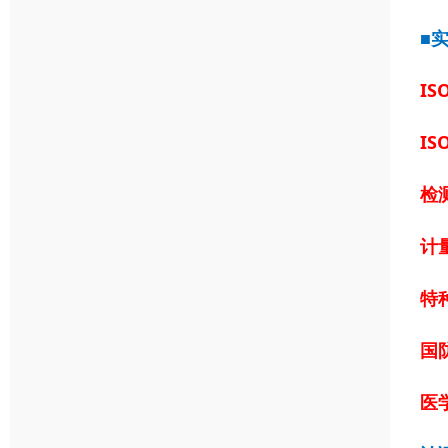
■
IS
IS
检
计
特
国
医学