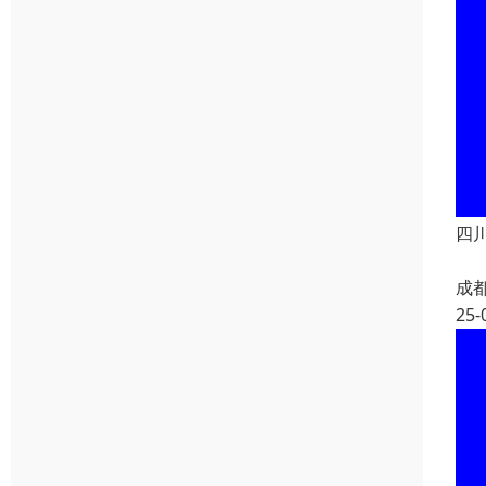
四
成
25-