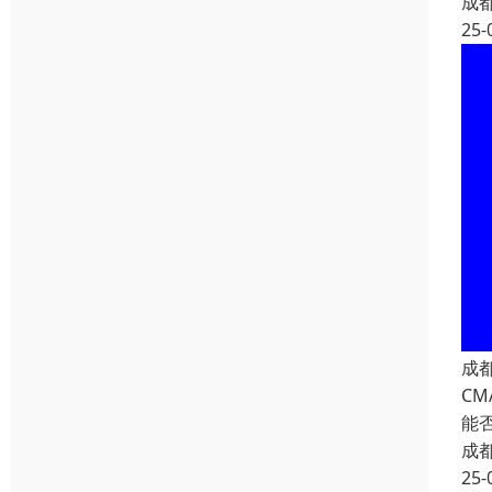
成
25-
成
C
能
成
25-