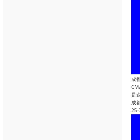
成
C
是
成
25-