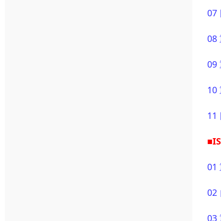
0
0
0
1
1
■I
0
0
0