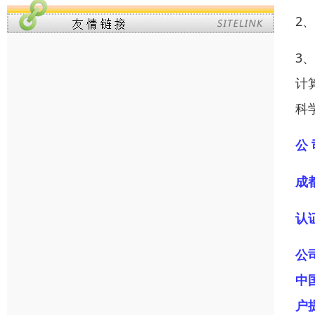
2
3
计
科
公 
成
认
公
中
户