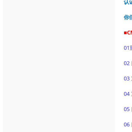
认
你
■
01
0
0
0
0
0