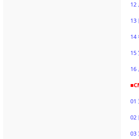
1
1
1
1
1
■C
0
0
0