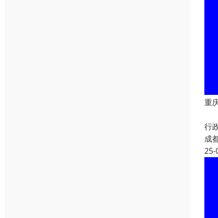
重
重
行
成
25-