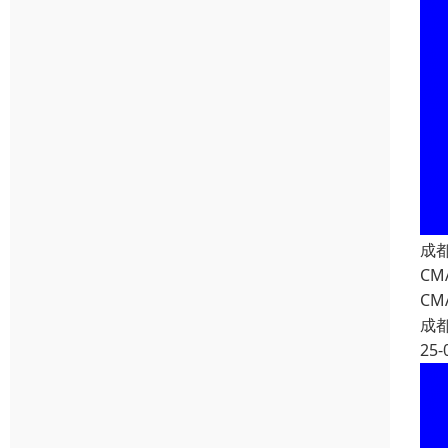
成
C
C
成
25-