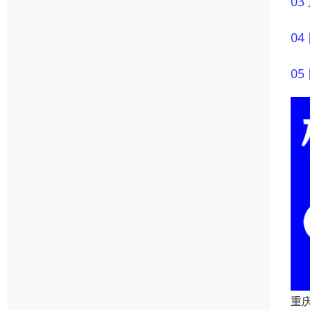
0
0
0
重