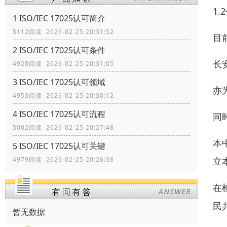
1.
1 ISO/IEC 17025认可简介
5112阅读 2026-02-25 20:31:52
目
2 ISO/IEC 17025认可条件
长
4928阅读 2026-02-25 20:31:05
3 ISO/IEC 17025认可领域
亦
4953阅读 2026-02-25 20:30:12
4 ISO/IEC 17025认可流程
同
5002阅读 2026-02-25 20:27:48
本
5 ISO/IEC 17025认可关键
4979阅读 2026-02-25 20:26:38
立
在
民
暂无数据