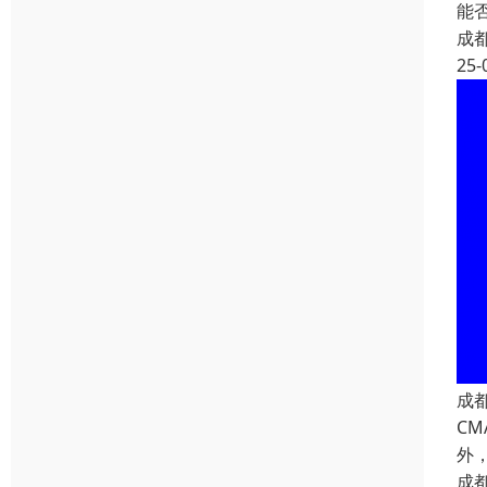
能
成
25-
成
C
外
成