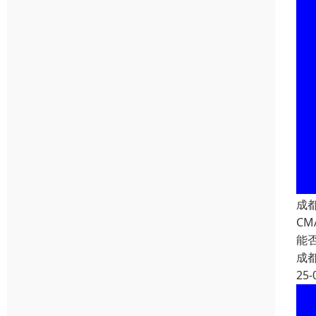
成
C
能
成
25-