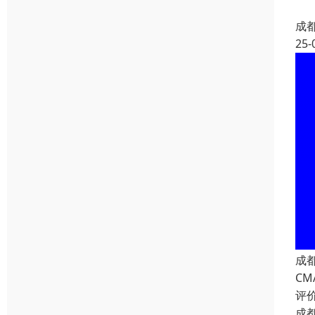
成
25-
成
CM
评
成