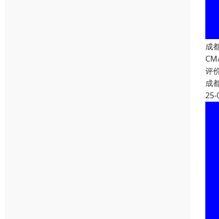
成
CM
评
成
25-