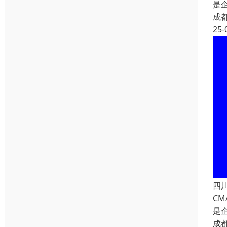
是
成
25-
四
C
是
成