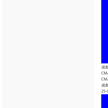
成
C
C
成
25-