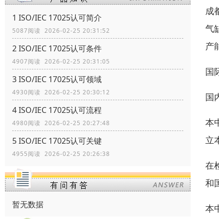
成
1 ISO/IEC 17025认可简介
气
5087阅读 2026-02-25 20:31:52
产
2 ISO/IEC 17025认可条件
4907阅读 2026-02-25 20:31:05
国际
3 ISO/IEC 17025认可领域
4930阅读 2026-02-25 20:30:12
国
4 ISO/IEC 17025认可流程
本
4980阅读 2026-02-25 20:27:48
立
5 ISO/IEC 17025认可关键
4955阅读 2026-02-25 20:26:38
在
和
暂无数据
本