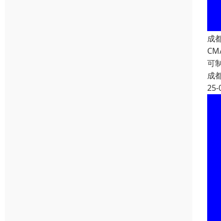
成
C
可
成
25-