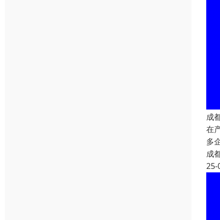
成
在
多
成
25-