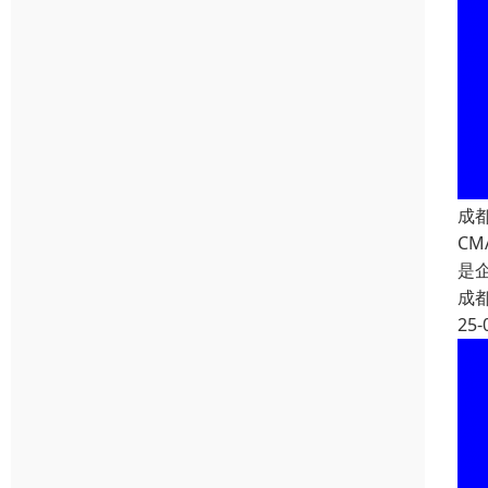
成
C
是
成
25-