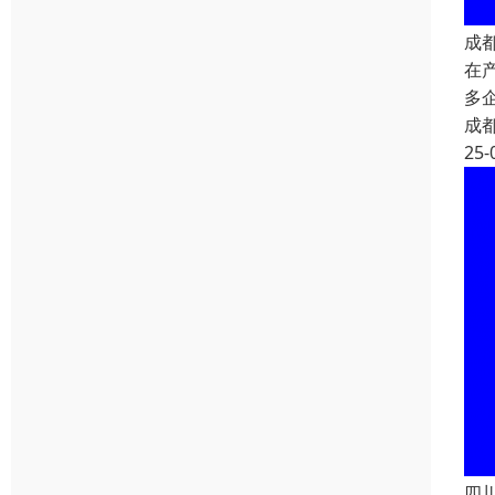
成
在
多
成
25-
四