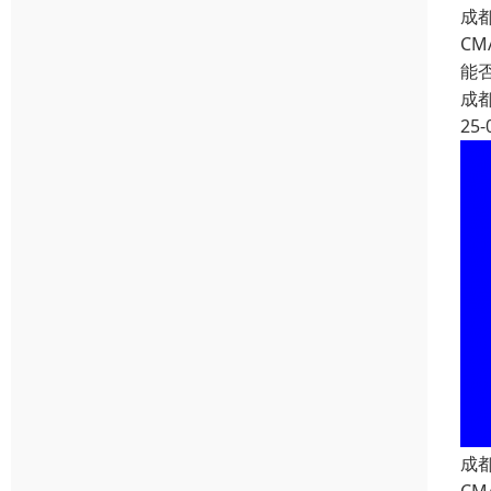
成
C
能
成
25-
成