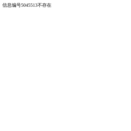
信息编号5045513不存在